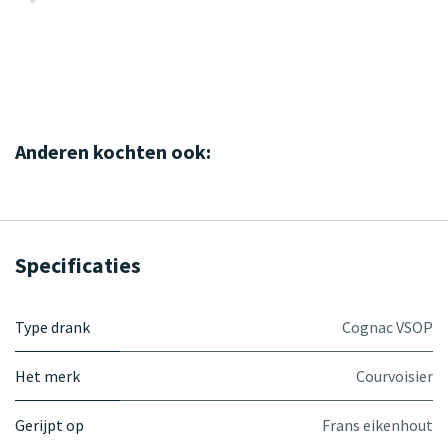
Anderen kochten ook:
Specificaties
Type drank
Cognac VSOP
Het merk
Courvoisier
Gerijpt op
Frans eikenhout