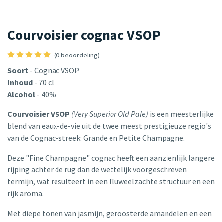
Courvoisier cognac VSOP
(0 beoordeling)
Soort
- Cognac VSOP
Inhoud
- 70 cl
Alcohol
- 40%
Courvoisier VSOP
(Very Superior Old Pale)
is een meesterlijke
blend van eaux-de-vie uit de twee meest prestigieuze regio's
van de Cognac-streek: Grande en Petite Champagne.
Deze "Fine Champagne" cognac heeft een aanzienlijk langere
rijping achter de rug dan de wettelijk voorgeschreven
termijn, wat resulteert in een fluweelzachte structuur en een
rijk aroma.
Met diepe tonen van jasmijn, geroosterde amandelen en een