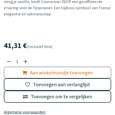
vleugje vanille, biedt Courvoisier VSOP een geraffineerde
ervaring voor de fijnproever. Een tijdloos symbool van Franse
elegantie en vakmanschap.
41,31
€
(Inclusief btw)
Aan winkelmandje toevoegen
Toevoegen aan verlanglijst
Toevoegen om te vergelijken
Algemene voorwaarden