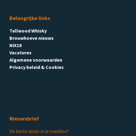
Belangrijke links
Tallwood Whisky
Brouwhoeve nieuws
NiX18
Vacatures
Algemene voorwaarden
Privacy beleid & Cookies
Nieuwsbrief
De beste deals in je mailbox?