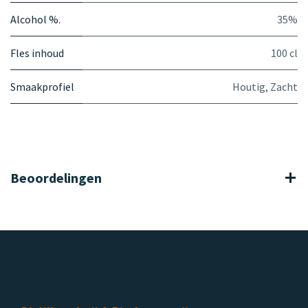
Alcohol %.
35%
Fles inhoud
100 cl
Smaakprofiel
Houtig
,
Zacht
Beoordelingen