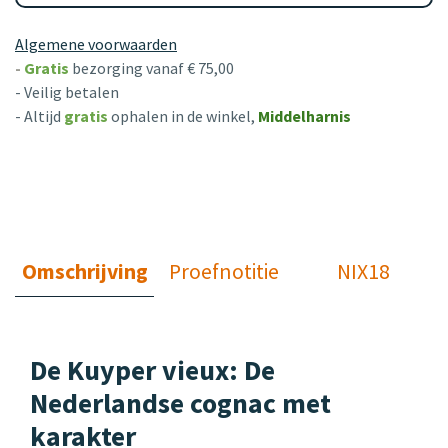
Algemene voorwaarden
-
Gratis
bezorging vanaf € 75,00
- Veilig betalen
- Altijd
gratis
ophalen in de winkel,
Middelharnis
Omschrijving
Proefnotitie
NIX18
De Kuyper vieux: De
Nederlandse cognac met
karakter