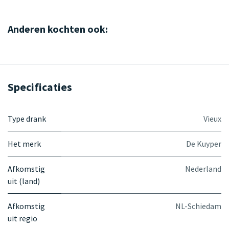
Anderen kochten ook:
Specificaties
Type drank
Vieux
Het merk
De Kuyper
Afkomstig
Nederland
uit (land)
Afkomstig
NL-Schiedam
uit regio