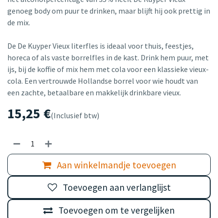
genoeg body om puur te drinken, maar blijft hij ook prettig in
de mix.
De De Kuyper Vieux literfles is ideaal voor thuis, feestjes,
horeca of als vaste borrelfles in de kast. Drink hem puur, met
ijs, bij de koffie of mix hem met cola voor een klassieke vieux-
cola. Een vertrouwde Hollandse borrel voor wie houdt van
een zachte, betaalbare en makkelijk drinkbare vieux.
15,25
€
(Inclusief btw)
Aan winkelmandje toevoegen
Toevoegen aan verlanglijst
Toevoegen om te vergelijken