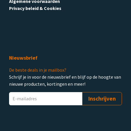
Algemene voorwaarden
Privacy beleid & Cookies
Nieuwsbrief
De beste deals in je mailbox?
Schrijf je in voor de nieuwsbrief en blijf op de hoogte van
nieuwe producten, kortingen en meer!
Inschrijven