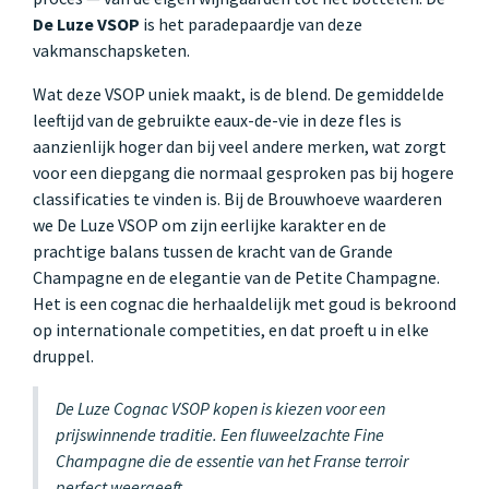
De Luze VSOP
is het paradepaardje van deze
vakmanschapsketen.
Wat deze VSOP uniek maakt, is de blend. De gemiddelde
leeftijd van de gebruikte eaux-de-vie in deze fles is
aanzienlijk hoger dan bij veel andere merken, wat zorgt
voor een diepgang die normaal gesproken pas bij hogere
classificaties te vinden is. Bij de Brouwhoeve waarderen
we De Luze VSOP om zijn eerlijke karakter en de
prachtige balans tussen de kracht van de Grande
Champagne en de elegantie van de Petite Champagne.
Het is een cognac die herhaaldelijk met goud is bekroond
op internationale competities, en dat proeft u in elke
druppel.
De Luze Cognac VSOP kopen is kiezen voor een
prijswinnende traditie. Een fluweelzachte Fine
Champagne die de essentie van het Franse terroir
perfect weergeeft.