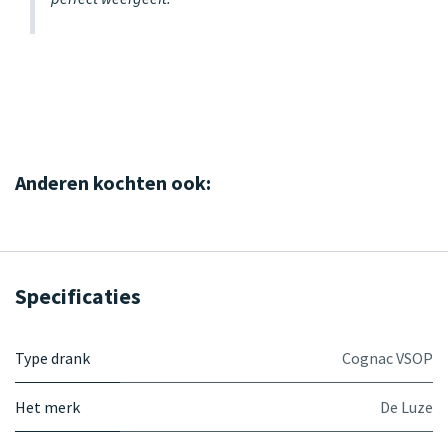
Anderen kochten ook:
Specificaties
Type drank
Cognac VSOP
Het merk
De Luze