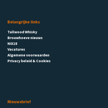
Belangrijke links
Tallwood Whisky
Brouwhoeve nieuws
NiX18
Vacatures
Algemene voorwaarden
Privacy beleid & Cookies
Nieuwsbrief