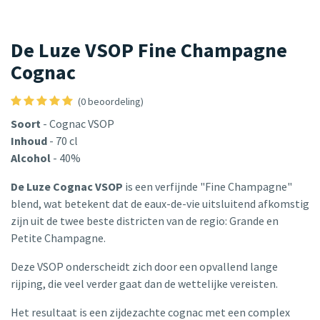
De Luze VSOP Fine Champagne
Cognac
(0 beoordeling)
Soort
- Cognac VSOP
Inhoud
- 70 cl
Alcohol
- 40%
De Luze Cognac VSOP
is een verfijnde "Fine Champagne"
blend, wat betekent dat de eaux-de-vie uitsluitend afkomstig
zijn uit de twee beste districten van de regio: Grande en
Petite Champagne.
Deze VSOP onderscheidt zich door een opvallend lange
rijping, die veel verder gaat dan de wettelijke vereisten.
Het resultaat is een zijdezachte cognac met een complex