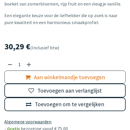
boeket van zomerbloemen, rijp fruit en een vleugje vanille.
Een elegante keuze voor de liefhebber die op zoek is naar
pure kwaliteit en een harmonieus smaakprofiel.
30,29
€
(Inclusief btw)
Aan winkelmandje toevoegen
Toevoegen aan verlanglijst
Toevoegen om te vergelijken
Algemene voorwaarden
-
Gratis
bezorging vanaf € 75,00