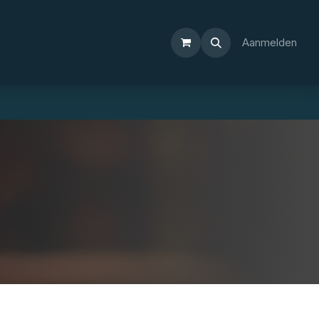
Aanmelden