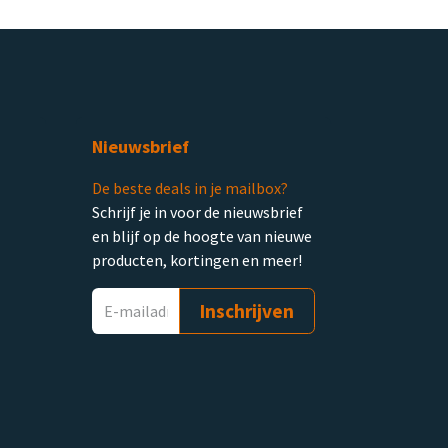
Nieuwsbrief
De beste deals in je mailbox?
Schrijf je in voor de nieuwsbrief
en blijf op de hoogte van nieuwe
producten, kortingen en meer!
Inschrijven