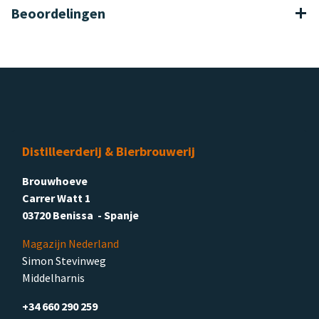
Beoordelingen
Distilleerderij & Bierbrouwerij
Brouwhoeve
Carrer Watt 1
03720 Benissa - Spanje
Magazijn Nederland
Simon Stevinweg
Middelharnis
+34 660 290 259