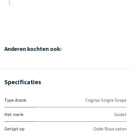
Anderen kochten ook:
Specificaties
Type drank
Cognac Single Grape
Het merk
Godet
Gerijpt op
Oude Roux vaten