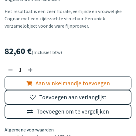
Het resultaat is een zeer florale, verfijnde en vrouwelijke
Cognac met een zijdezachte structuur. Een uniek
verzamelobject voor de ware fijnproever.
82,60
€
(Inclusief btw)
Aan winkelmandje toevoegen
Toevoegen aan verlanglijst
Toevoegen om te vergelijken
Algemene voorwaarden