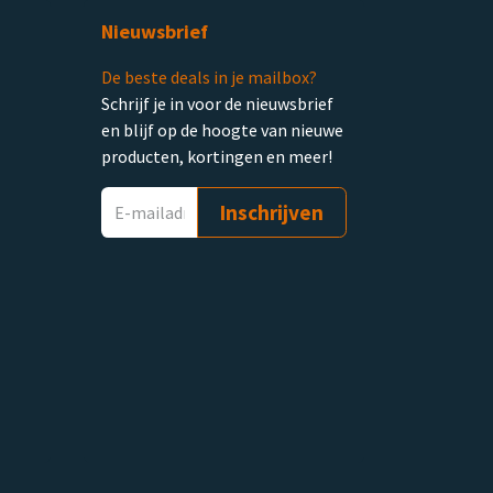
Nieuwsbrief
De beste deals in je mailbox?
Schrijf je in voor de nieuwsbrief
en blijf op de hoogte van nieuwe
producten, kortingen en meer!
Inschrijven