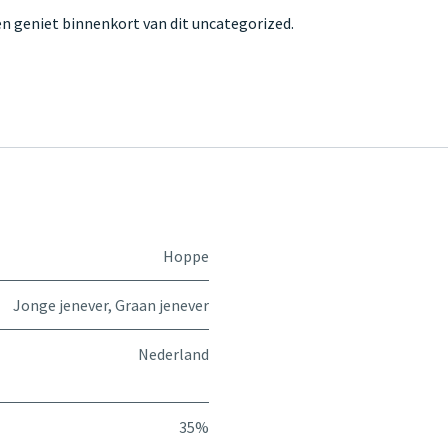
n geniet binnenkort van dit uncategorized.
Hoppe
Jonge jenever
,
Graan jenever
Nederland
35%