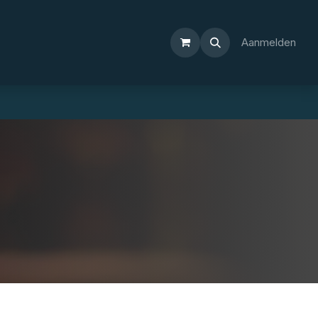
Aanmelden