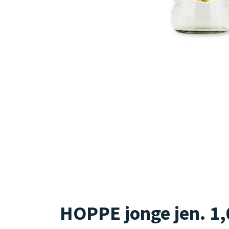
HOPPE jonge jen. 1,0