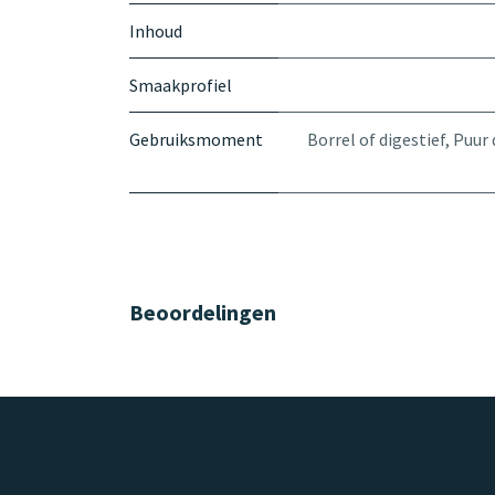
Inhoud
Smaakprofiel
Gebruiksmoment
Borrel of digestief
,
Puur 
Beoordelingen