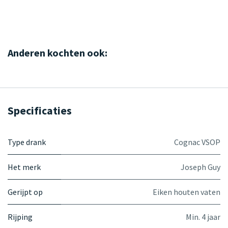
Anderen kochten ook:
Specificaties
Type drank
Cognac VSOP
Het merk
Joseph Guy
Gerijpt op
Eiken houten vaten
Rijping
Min. 4 jaar