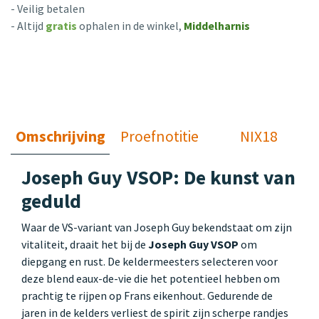
- Veilig betalen
- Altijd
gratis
ophalen in de winkel,
Middelharnis
Omschrijving
Proefnotitie
NIX18
Joseph Guy VSOP: De kunst van
geduld
Waar de VS-variant van Joseph Guy bekendstaat om zijn
vitaliteit, draait het bij de
Joseph Guy VSOP
om
diepgang en rust. De keldermeesters selecteren voor
deze blend eaux-de-vie die het potentieel hebben om
prachtig te rijpen op Frans eikenhout. Gedurende de
jaren in de kelders verliest de spirit zijn scherpe randjes