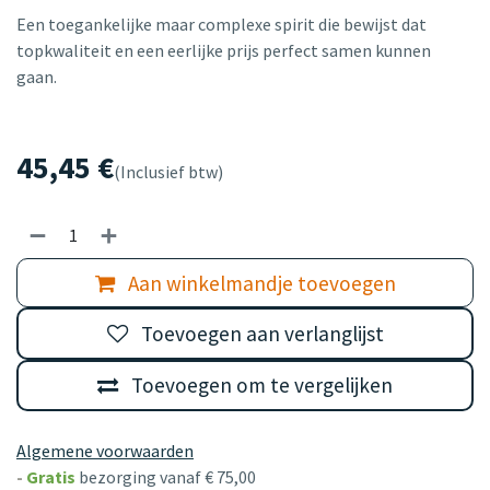
Een toegankelijke maar complexe spirit die bewijst dat
topkwaliteit en een eerlijke prijs perfect samen kunnen
gaan.
45,45
€
(Inclusief btw)
Aan winkelmandje toevoegen
Toevoegen aan verlanglijst
Toevoegen om te vergelijken
Algemene voorwaarden
-
Gratis
bezorging vanaf € 75,00