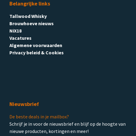
Belangrijke links
Tallwood Whisky
Brouwhoeve nieuws
NiX18
Vacatures
Algemene voorwaarden
Privacy beleid & Cookies
Nieuwsbrief
De beste deals in je mailbox?
Schrijf je in voor de nieuwsbrief en blijf op de hoogte van
nieuwe producten, kortingen en meer!