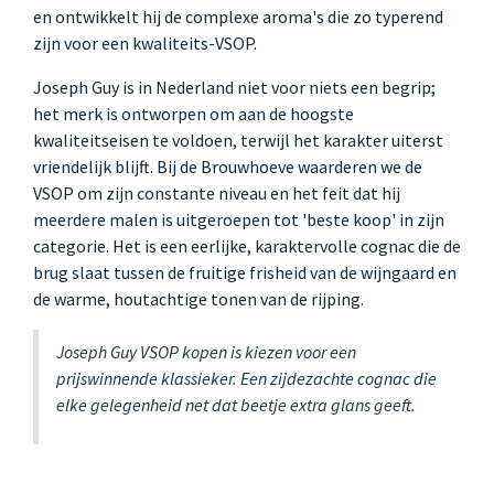
en ontwikkelt hij de complexe aroma's die zo typerend
zijn voor een kwaliteits-VSOP.
Joseph Guy is in Nederland niet voor niets een begrip;
het merk is ontworpen om aan de hoogste
kwaliteitseisen te voldoen, terwijl het karakter uiterst
vriendelijk blijft. Bij de Brouwhoeve waarderen we de
VSOP om zijn constante niveau en het feit dat hij
meerdere malen is uitgeroepen tot 'beste koop' in zijn
categorie. Het is een eerlijke, karaktervolle cognac die de
brug slaat tussen de fruitige frisheid van de wijngaard en
de warme, houtachtige tonen van de rijping.
Joseph Guy VSOP kopen is kiezen voor een
prijswinnende klassieker. Een zijdezachte cognac die
elke gelegenheid net dat beetje extra glans geeft.