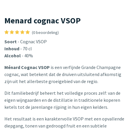
Menard cognac VSOP
(0 beoordeling)
Soort
- Cognac VSOP
Inhoud
- 70 cl
Alcohol
- 40%
Ménard Cognac VSOP
is een verfijnde Grande Champagne
cognac, wat betekent dat de druiven uitsluitend afkomstig
zijn uit het allerbeste groeigebied van de regio.
Dit familiebedrijf beheert het volledige proces zelf: van de
eigen wijngaarden en de distillatie in traditionele koperen
ketels tot de jarenlange rijping in hun eigen kelders.
Het resultaat is een karaktervolle VSOP met een opvallende
diepgang, tonen van gedroogd fruit en een subtiele