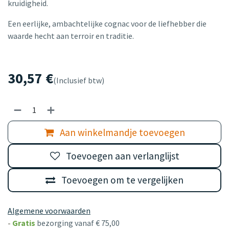
kruidigheid.
Een eerlijke, ambachtelijke cognac voor de liefhebber die
waarde hecht aan terroir en traditie.
30,57
€
(Inclusief btw)
Aan winkelmandje toevoegen
Toevoegen aan verlanglijst
Toevoegen om te vergelijken
Algemene voorwaarden
-
Gratis
bezorging vanaf € 75,00