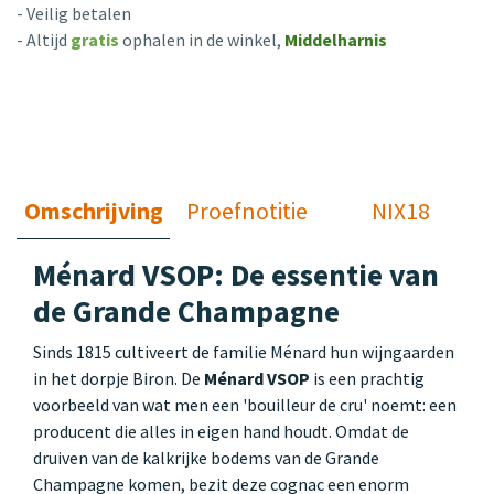
- Veilig betalen
- Altijd
gratis
ophalen in de winkel,
Middelharnis
Omschrijving
Proefnotitie
NIX18
Ménard VSOP: De essentie van
de Grande Champagne
Sinds 1815 cultiveert de familie Ménard hun wijngaarden
in het dorpje Biron. De
Ménard VSOP
is een prachtig
voorbeeld van wat men een 'bouilleur de cru' noemt: een
producent die alles in eigen hand houdt. Omdat de
druiven van de kalkrijke bodems van de Grande
Champagne komen, bezit deze cognac een enorm