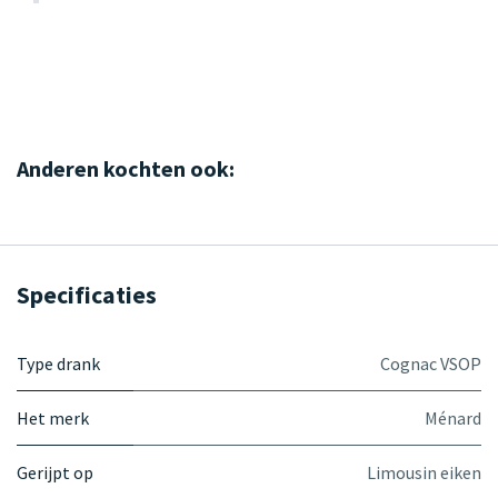
Anderen kochten ook:
Specificaties
Type drank
Cognac VSOP
Het merk
Ménard
Gerijpt op
Limousin eiken