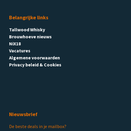
Belangrijke links
Tallwood Whisky
Brouwhoeve nieuws
NiX18
Vacatures
Algemene voorwaarden
Privacy beleid & Cookies
Nieuwsbrief
De beste deals in je mailbox?