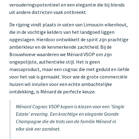
verouderingspotentieel en een elegantie die bij blends
uit andere districten vaak ontbreekt.
De rijping vindt plaats in vaten van Limousin-eikenhout,
die in de vochtige kelders van het landgoed liggen
opgeslagen. Hierdoor ontwikkelt de spirit zijn prachtige
amberkleur en de kenmerkende zachtheid. Bij de
Brouwhoeve waarderen we Ménard VSOP om zijn
ongepolijste, authentieke stijl. Het is geen
massaproduct, maar een cognac die met geduld en liefde
voor het vak is gemaakt. Voor wie de grote commerciële
huizen wil inruilen voor een echte ambachtelijke
ontdekking, is Ménard de perfecte keuze.
Ménard Cognac VSOP kopen is kiezen voor een 'Single
Estate' ervaring. Een krachtige en elegante Grande
Champagne die de trots van de familie Ménard in
elke slok eer aandoet.