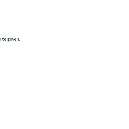
 te geven.