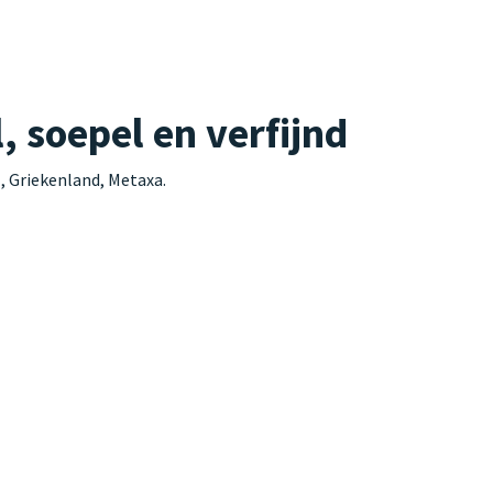
, soepel en verfijnd
, Griekenland, Metaxa.