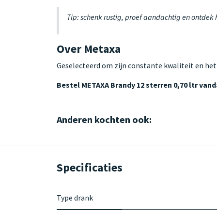
Tip: schenk rustig, proef aandachtig en ontdek
Over Metaxa
Geselecteerd om zijn constante kwaliteit en het
Bestel METAXA Brandy 12 sterren 0,70 ltr van
Anderen kochten ook:
Specificaties
Type drank