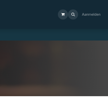
Aanmelden