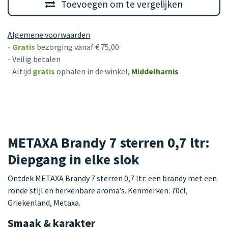
Toevoegen om te vergelijken
Algemene voorwaarden
-
Gratis
bezorging vanaf € 75,00
- Veilig betalen
- Altijd
gratis
ophalen in de winkel,
Middelharnis
METAXA Brandy 7 sterren 0,7 ltr:
Diepgang in elke slok
Ontdek METAXA Brandy 7 sterren 0,7 ltr: een brandy met een
ronde stijl en herkenbare aroma’s. Kenmerken: 70cl,
Griekenland, Metaxa.
Smaak & karakter