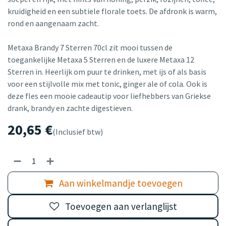
kruidigheid en een subtiele florale toets. De afdronk is warm,
rond en aangenaam zacht.
Metaxa Brandy 7 Sterren 70cl zit mooi tussen de
toegankelijke Metaxa 5 Sterren en de luxere Metaxa 12
Sterren in. Heerlijk om puur te drinken, met ijs of als basis
voor een stijlvolle mix met tonic, ginger ale of cola. Ook is
deze fles een mooie cadeautip voor liefhebbers van Griekse
drank, brandy en zachte digestieven.
20,65
€
(Inclusief btw)
Aan winkelmandje toevoegen
Toevoegen aan verlanglijst