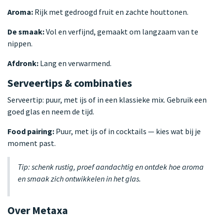
Aroma:
Rijk met gedroogd fruit en zachte houttonen.
De smaak:
Vol en verfijnd, gemaakt om langzaam van te
nippen.
Afdronk:
Lang en verwarmend.
Serveertips & combinaties
Serveertip: puur, met ijs of in een klassieke mix. Gebruik een
goed glas en neem de tijd.
Food pairing:
Puur, met ijs of in cocktails — kies wat bij je
moment past.
Tip: schenk rustig, proef aandachtig en ontdek hoe aroma
en smaak zich ontwikkelen in het glas.
Over Metaxa