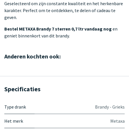
Geselecteerd om zijn constante kwaliteit en het herkenbare
karakter. Perfect om te ontdekken, te delen of cadeau te
geven.
Bestel METAXA Brandy 7 sterren 0,7 ltr vandaag nog
en
geniet binnenkort van dit brandy.
Anderen kochten ook:
Specificaties
Type drank
Brandy - Grieks
Het merk
Metaxa