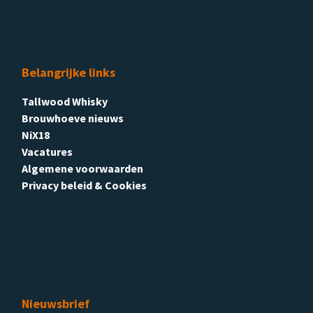
Belangrijke links
Tallwood Whisky
Brouwhoeve nieuws
NiX18
Vacatures
Algemene voorwaarden
Privacy beleid & Cookies
Nieuwsbrief