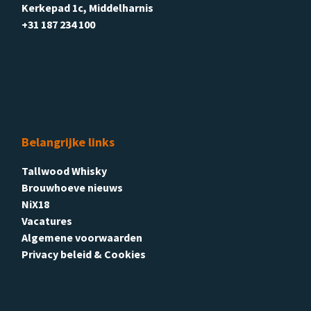
Kerkepad 1c, Middelharnis
+31 187 234 100
Belangrijke links
Tallwood Whisky
Brouwhoeve nieuws
NiX18
Vacatures
Algemene voorwaarden
Privacy beleid & Cookies