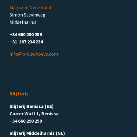
Magazijn Nederland
Simon Stevinweg
Middelharnis
+34 660 290 259
+31 187 234 234
info@brouwhoeve.com
Slijterij
Slijterij Benissa (ES)
Carrer Watt 1, Benissa
+34 660 290 259
Slijterij Middelharnis (NL)