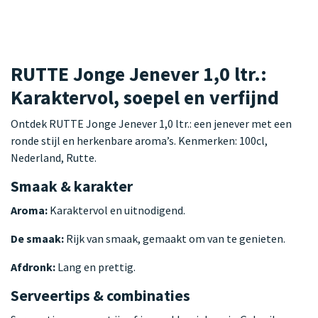
RUTTE Jonge Jenever 1,0 ltr.:
Karaktervol, soepel en verfijnd
Ontdek RUTTE Jonge Jenever 1,0 ltr.: een jenever met een
ronde stijl en herkenbare aroma’s. Kenmerken: 100cl,
Nederland, Rutte.
Smaak & karakter
Aroma:
Karaktervol en uitnodigend.
De smaak:
Rijk van smaak, gemaakt om van te genieten.
Afdronk:
Lang en prettig.
Serveertips & combinaties