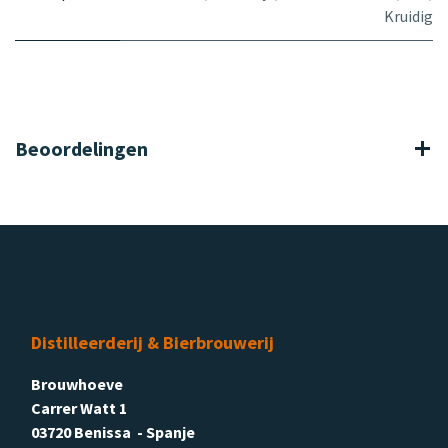
Kruidig
Beoordelingen
Distilleerderij & Bierbrouwerij
Brouwhoeve
Carrer Watt 1
03720 Benissa - Spanje