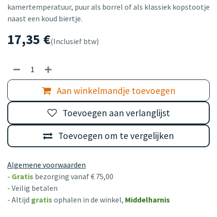
kamertemperatuur, puur als borrel of als klassiek kopstootje
naast een koud biertje.
17,35
€
(Inclusief btw)
Aan winkelmandje toevoegen
Toevoegen aan verlanglijst
Toevoegen om te vergelijken
Algemene voorwaarden
-
Gratis
bezorging vanaf € 75,00
- Veilig betalen
- Altijd
gratis
ophalen in de winkel,
Middelharnis