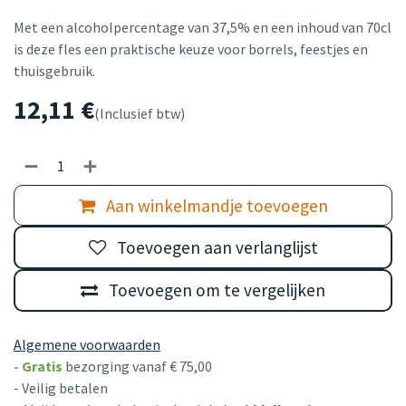
Met een alcoholpercentage van 37,5% en een inhoud van 70cl
is deze fles een praktische keuze voor borrels, feestjes en
thuisgebruik.
12,11
€
(Inclusief btw)
Aan winkelmandje toevoegen
Toevoegen aan verlanglijst
Toevoegen om te vergelijken
Algemene voorwaarden
-
Gratis
bezorging vanaf € 75,00
- Veilig betalen