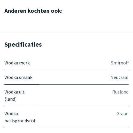
Anderen kochten ook:
Specificaties
Wodka merk
Smirnoff
Wodka smaak
Neutraal
Wodka uit
Rusland
(land)
Wodka
Graan
basisgrondstof