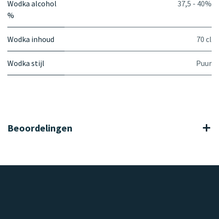
Wodka alcohol
37,5 - 40%
%
Wodka inhoud
70 cl
Wodka stijl
Puur
Beoordelingen