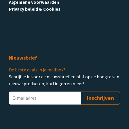
Algemene voorwaarden
Privacy beleid & Cookies
Nieuwsbrief
De beste deals in je mailbox?
Schrijf je in voor de nieuwsbrief en blijf op de hoogte van
nieuwe producten, kortingen en meer!
Inschrijven