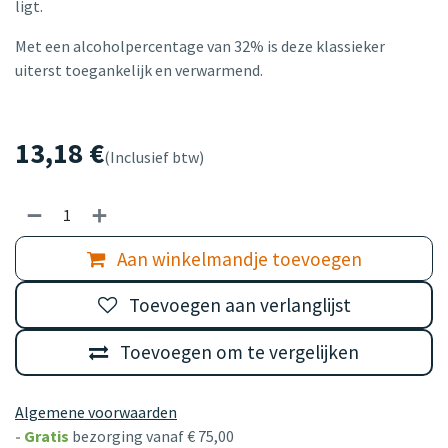
ligt.
Met een alcoholpercentage van 32% is deze klassieker
uiterst toegankelijk en verwarmend.
13,18
€
(Inclusief btw)
Aan winkelmandje toevoegen
Toevoegen aan verlanglijst
Toevoegen om te vergelijken
Algemene voorwaarden
-
Gratis
bezorging vanaf € 75,00