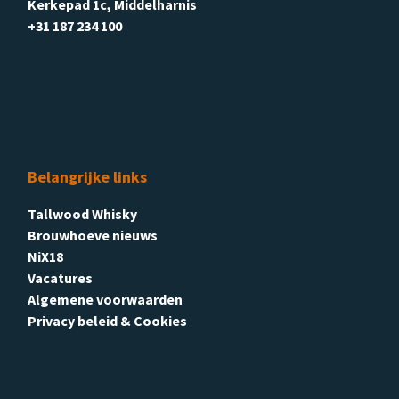
Kerkepad 1c, Middelharnis
+31 187 234 100
Belangrijke links
Tallwood Whisky
Brouwhoeve nieuws
NiX18
Vacatures
Algemene voorwaarden
Privacy beleid & Cookies