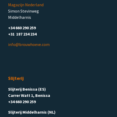
Magazijn Nederland
Simon Stevinweg
Middelharnis
+34 660 290 259
+31 187 234 234
info@brouwhoeve.com
Slijterij
Slijterij Benissa (ES)
Carrer Watt 1, Benissa
+34 660 290 259
Slijterij Middelharnis (NL)