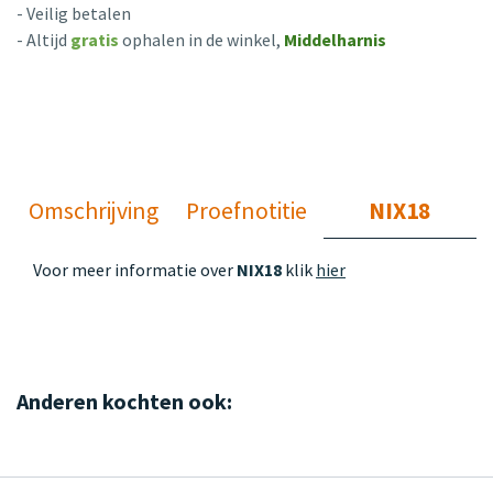
- Veilig betalen
- Altijd
gratis
ophalen in de winkel,
Middelharnis
Omschrijving
Proefnotitie
NIX18
Voor meer informatie over
NIX18
klik
hier
Anderen kochten ook: