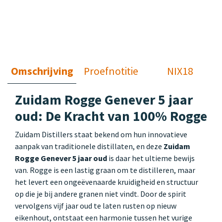
Omschrijving
Proefnotitie
NIX18
Zuidam Rogge Genever 5 jaar
oud: De Kracht van 100% Rogge
Zuidam Distillers staat bekend om hun innovatieve
aanpak van traditionele distillaten, en deze
Zuidam
Rogge Genever 5 jaar oud
is daar het ultieme bewijs
van. Rogge is een lastig graan om te distilleren, maar
het levert een ongeëvenaarde kruidigheid en structuur
op die je bij andere granen niet vindt. Door de spirit
vervolgens vijf jaar oud te laten rusten op nieuw
eikenhout, ontstaat een harmonie tussen het vurige