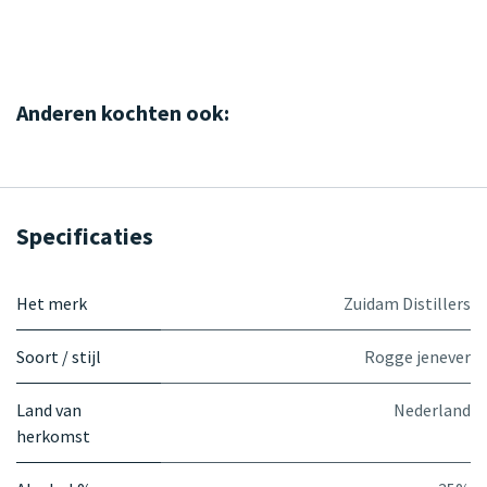
Anderen kochten ook:
Specificaties
Het merk
Zuidam Distillers
Soort / stijl
Rogge jenever
Land van
Nederland
herkomst