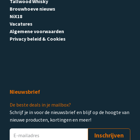
Tallwood Whisky
Brouwhoeve nieuws
NiX18
Vacatures
Algemene voorwaarden
Privacy beleid & Cookies
Nieuwsbrief
De beste deals in je mailbox?
Schrijf je in voor de nieuwsbrief en blijf op de hoogte van
nieuwe producten, kortingen en meer!
Inschrijven