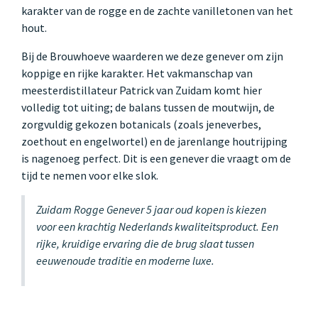
karakter van de rogge en de zachte vanilletonen van het
hout.
Bij de Brouwhoeve waarderen we deze genever om zijn
koppige en rijke karakter. Het vakmanschap van
meesterdistillateur Patrick van Zuidam komt hier
volledig tot uiting; de balans tussen de moutwijn, de
zorgvuldig gekozen botanicals (zoals jeneverbes,
zoethout en engelwortel) en de jarenlange houtrijping
is nagenoeg perfect. Dit is een genever die vraagt om de
tijd te nemen voor elke slok.
Zuidam Rogge Genever 5 jaar oud kopen is kiezen
voor een krachtig Nederlands kwaliteitsproduct. Een
rijke, kruidige ervaring die de brug slaat tussen
eeuwenoude traditie en moderne luxe.