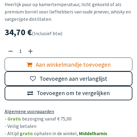
Heerlijk puur op kamertemperatuur, licht gekoeld of als
premium borrel voor liefhebbers van oude jenever, whisky en
vatgerijpte distillaten.
34,70
€
(Inclusief btw)
Aan winkelmandje toevoegen
Toevoegen aan verlanglijst
Toevoegen om te vergelijken
Algemene voorwaarden
-
Gratis
bezorging vanaf € 75,00
- Veilig betalen
- Altijd
gratis
ophalen in de winkel,
Middelharnis