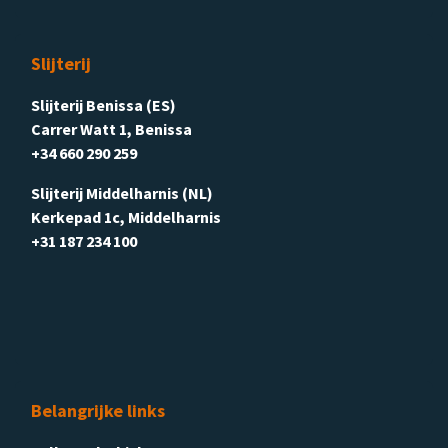
Slijterij
Slijterij Benissa (ES)
Carrer Watt 1, Benissa
+34 660 290 259
Slijterij Middelharnis (NL)
Kerkepad 1c, Middelharnis
+31 187 234 100
Belangrijke links