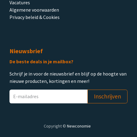
Vacatures
Algemene voorwaarden
Privacy beleid & Cookies
Nieuwsbrief
De beste deals in je mailbox?
Schrijf je in voor de nieuwsbrief en blijf op de hoogte van
nieuwe producten, kortingen en meer!
Inschrijven
Copyright ©
Newconomie