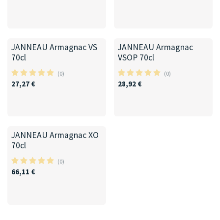
JANNEAU Armagnac VS
JANNEAU Armagnac
70cl
VSOP 70cl
(0)
(0)
27,27
€
28,92
€
JANNEAU Armagnac XO
70cl
(0)
66,11
€