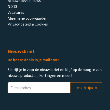
Brouwhoeve nieuws
NiX18
Vacatures
Algemene voorwaarden
Privacy beleid & Cookies
Nieuwsbrief
De beste deals in je mailbox?
Schrijf je in voor de nieuwsbrief en blijf op de hoogte van
nieuwe producten, kortingen en meer!
Inschrijven